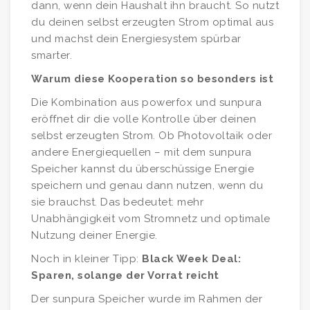
dann, wenn dein Haushalt ihn braucht. So nutzt
du deinen selbst erzeugten Strom optimal aus
und machst dein Energiesystem spürbar
smarter.
Warum diese Kooperation so besonders ist
Die Kombination aus powerfox und sunpura
eröffnet dir die volle Kontrolle über deinen
selbst erzeugten Strom. Ob Photovoltaik oder
andere Energiequellen – mit dem sunpura
Speicher kannst du überschüssige Energie
speichern und genau dann nutzen, wenn du
sie brauchst. Das bedeutet: mehr
Unabhängigkeit vom Stromnetz und optimale
Nutzung deiner Energie.
Noch in kleiner Tipp:
Black Week Deal:
Sparen, solange der Vorrat reicht
Der sunpura Speicher wurde im Rahmen der