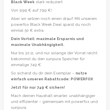
Black Week
stark reduziert:
Von 999 € auf 799 €!
Aber wir setzen noch einen drauf: Mit unserem
powerfox Black Week Deal sparst du noch
einmal 50 € extra.
Dein Vorteil: maximale Ersparnis und
maximale Unabhängigkeit.
Nur bis 30.11. und nur solange der Vorrat reicht
bekommst du den sunpura Speicher für
einmalige 749 €.
So sicherst du dir dein Exemplar –
nutze
einfach unseren Rabattcode:
POWERFOX
Jetzt für nur 749 € sichern!
Mach deinen Haushalt smarter, unabhängiger
und effizienter – gemeinsam mit powerfox und
sunpura.