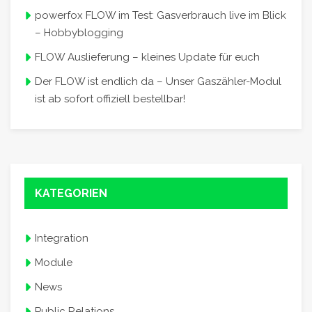
powerfox FLOW im Test: Gasverbrauch live im Blick
– Hobbyblogging
FLOW Auslieferung – kleines Update für euch
Der FLOW ist endlich da – Unser Gaszähler-Modul
ist ab sofort offiziell bestellbar!
KATEGORIEN
Integration
Module
News
Public Relations