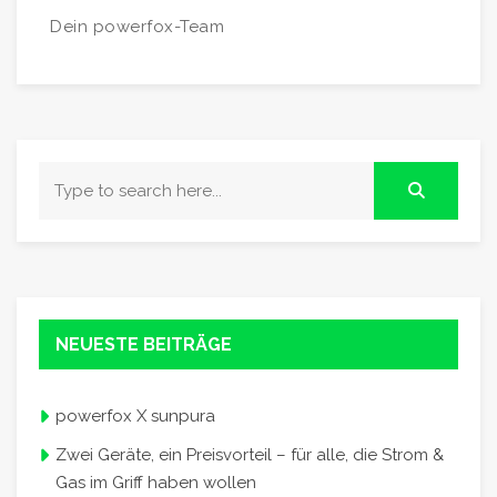
Dein powerfox-Team
NEUESTE BEITRÄGE
powerfox X sunpura
Zwei Geräte, ein Preisvorteil – für alle, die Strom &
Gas im Griff haben wollen