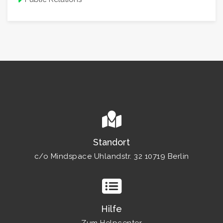
Standort
c/o Mindspace Uhlandstr. 32 10719 Berlin
Hilfe