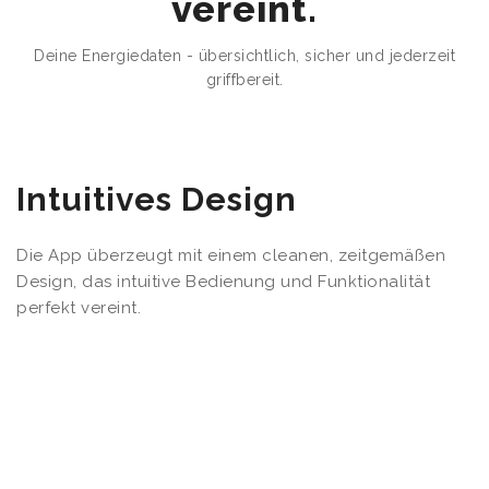
vereint.
Deine Energiedaten - übersichtlich, sicher und jederzeit
griffbereit.
Intuitives Design
Die App überzeugt mit einem cleanen, zeitgemäßen
Design, das intuitive Bedienung und Funktionalität
perfekt vereint.