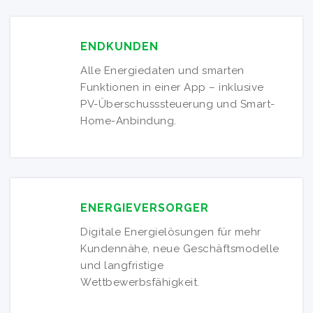
ENDKUNDEN
Alle Energiedaten und smarten
Funktionen in einer App – inklusive
PV-Überschusssteuerung und Smart-
Home-Anbindung.
ENERGIEVERSORGER
Digitale Energielösungen für mehr
Kundennähe, neue Geschäftsmodelle
und langfristige
Wettbewerbsfähigkeit.