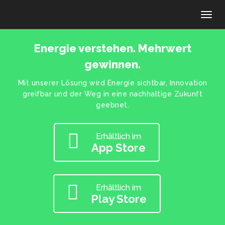
Toggl
Energie verstehen. Mehrwert
gewinnen.
Mit unserer Lösung wird Energie sichtbar, Innovation
greifbar und der Weg in eine nachhaltige Zukunft
geebnet.
Erhältlich im
App Store
Erhältlich im
Play Store