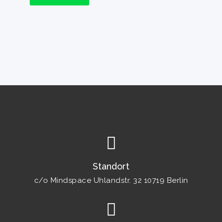
Standort
c/o Mindspace Uhlandstr. 32 10719 Berlin