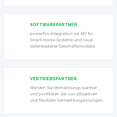
SOFTWAREPARTNER
powerfox-Integration via API für
Smart-Home-Systeme und neue
datenbasierte Geschäftsmodelle.
VERTRIEBSPARTNER
Werden Sie Vermarktungs-partner
und profitieren Sie von attraktiven
und flexiblen Vermarktungslösungen.