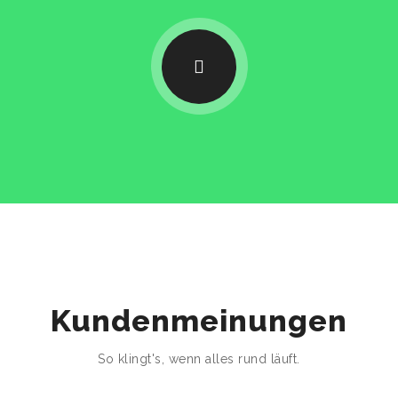
Kundenmeinungen
So klingt's, wenn alles rund läuft.