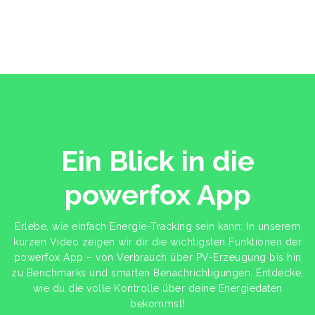
Ein Blick in die
powerfox App
Erlebe, wie einfach Energie-Tracking sein kann: In unserem
kurzen Video zeigen wir dir die wichtigsten Funktionen der
powerfox App – von Verbrauch über PV-Erzeugung bis hin
zu Benchmarks und smarten Benachrichtigungen. Entdecke,
wie du die volle Kontrolle über deine Energiedaten
bekommst!