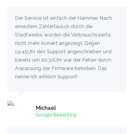
Der Service ist einfach der Hammer. Nach
erneutem Zählertausch durch die
Stadtwerke, wurden die Verbrauchswerte
nicht mehr korrekt angezeigt. Gegen
19:45Uhr den Support angeschrieben und
bereits um 20:30Uhr war der Fehler durch
Anpassung der Firmware behoben. Das
nenne ich wirklich Support!
Michael
Google Bewertung