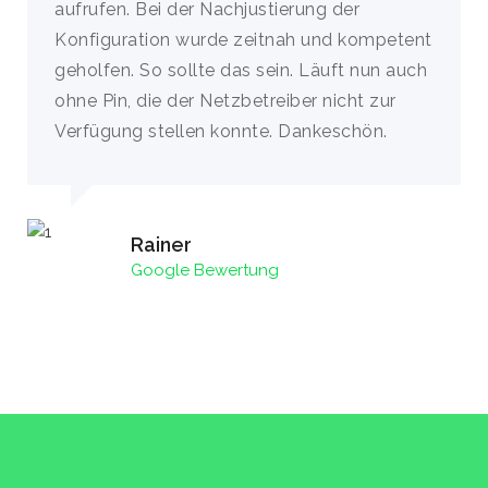
aufrufen. Bei der Nachjustierung der
Konfiguration wurde zeitnah und kompetent
geholfen. So sollte das sein. Läuft nun auch
ohne Pin, die der Netzbetreiber nicht zur
Verfügung stellen konnte. Dankeschön.
Rainer
Google Bewertung