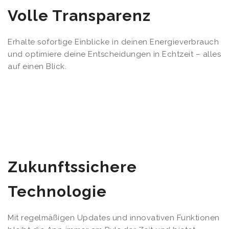
Volle Transparenz
Erhalte sofortige Einblicke in deinen Energieverbrauch
und optimiere deine Entscheidungen in Echtzeit – alles
auf einen Blick.
Zukunftssichere
Technologie
Mit regelmäßigen Updates und innovativen Funktionen