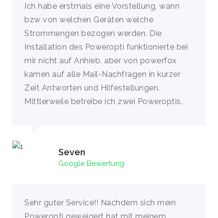
Ich habe erstmals eine Vorstellung, wann
bzw von welchen Geräten welche
Strommengen bezogen werden. Die
Installation des Poweropti funktionierte bei
mir nicht auf Anhieb, aber von powerfox
kamen auf alle Mail-Nachfragen in kurzer
Zeit Antworten und Hilfestellungen.
Mittlerweile betreibe ich zwei Poweroptis.
Seven
Google Bewertung
Sehr guter Service!! Nachdem sich mein
Poweropti geweigert hat mit meinem