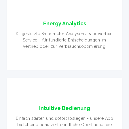
Energy Analytics
KI-gestützte Smartmeter-Analysen als powerfox-
Service – für fundierte Entscheidungen im
Vertrieb oder zur Verbrauchsoptimierung.
Intuitive Bedienung
Einfach starten und sofort loslegen - unsere App
bietet eine benutzerfreundliche Oberfläche, die