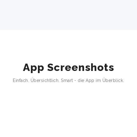
App Screenshots
Einfach. Übersichtlich. Smart - die App im Überblick.