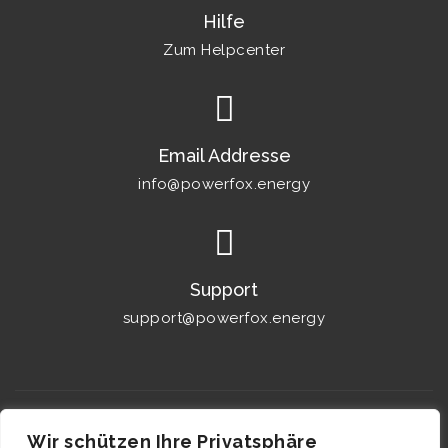
Hilfe
Zum Helpcenter
Email Addresse
info@powerfox.energy
Support
support@powerfox.energy
Wir schützen Ihre Privatsphäre