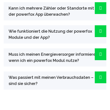
Kann ich mehrere Zähler oder Standorte mit
der powerfox App überwachen?
Wie funktioniert die Nutzung der powerfox
Module und der App?
Muss ich meinen Energieversorger informieren,
wenn ich ein powerfox Modul nutze?
Was passiert mit meinen Verbrauchsdaten –
sind sie sicher?