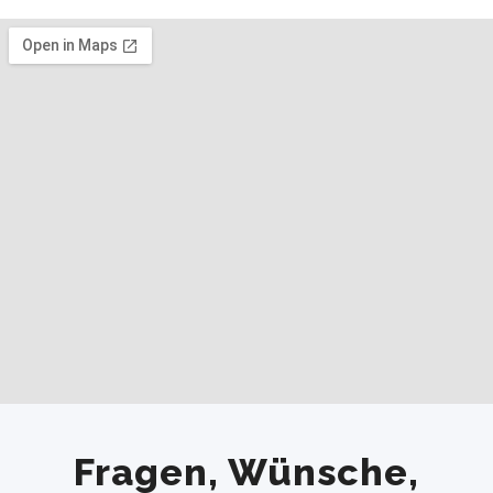
Fragen, Wünsche,