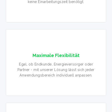
keine Einarbeitungszeit benötigt.
Maximale Flexibilität
Egal, ob Endkunde, Energieversorger oder
Partner - mit unserer Lösung lässt sich jeder
Anwendungsbereich individuell anpassen.