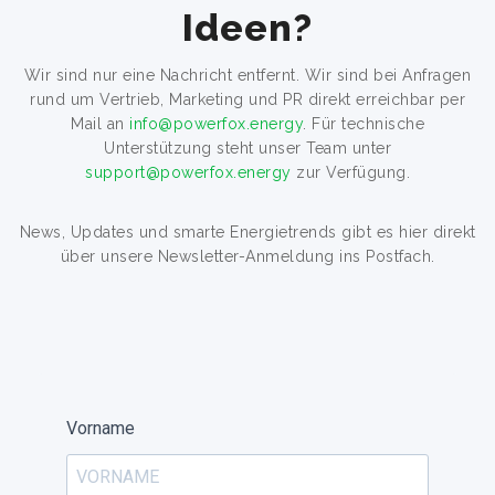
Ideen?
Wir sind nur eine Nachricht entfernt. Wir sind bei Anfragen
rund um Vertrieb, Marketing und PR direkt erreichbar per
Mail an
info@powerfox.energy
. Für technische
Unterstützung steht unser Team unter
support@powerfox.energy
zur Verfügung.
News, Updates und smarte Energietrends gibt es hier direkt
über unsere Newsletter-Anmeldung ins Postfach.