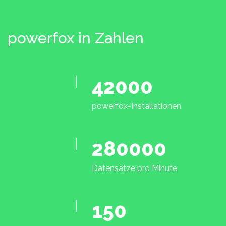
powerfox in Zahlen
42000
powerfox-Installationen
280000
Datensätze pro Minute
150