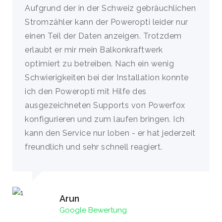
Aufgrund der in der Schweiz gebräuchlichen
Stromzähler kann der Poweropti leider nur
einen Teil der Daten anzeigen. Trotzdem
erlaubt er mir mein Balkonkraftwerk
optimiert zu betreiben. Nach ein wenig
Schwierigkeiten bei der Installation konnte
ich den Poweropti mit Hilfe des
ausgezeichneten Supports von Powerfox
konfigurieren und zum laufen bringen. Ich
kann den Service nur loben - er hat jederzeit
freundlich und sehr schnell reagiert.
Arun
Google Bewertung