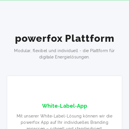
powerfox Plattform
Modular, flexibel und individuell - die Plattform für
digitale Energielösungen.
White-Label-App
Mit unserer White-Label-Lösung können wir die
powerfox App auf Ihr individuelles Branding
anpassen – schnell und standardisiert.