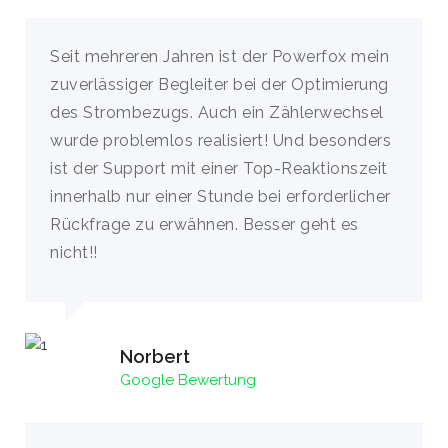
Seit mehreren Jahren ist der Powerfox mein
zuverlässiger Begleiter bei der Optimierung
des Strombezugs. Auch ein Zählerwechsel
wurde problemlos realisiert! Und besonders
ist der Support mit einer Top-Reaktionszeit
innerhalb nur einer Stunde bei erforderlicher
Rückfrage zu erwähnen. Besser geht es
nicht!!
Norbert
Google Bewertung