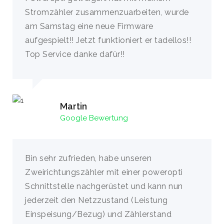
Stromzähler zusammenzuarbeiten, wurde
am Samstag eine neue Firmware
aufgespielt!! Jetzt funktioniert er tadellos!!
Top Service danke dafür!!
Martin
Google Bewertung
Bin sehr zufrieden, habe unseren
Zweirichtungszähler mit einer poweropti
Schnittstelle nachgerüstet und kann nun
jederzeit den Netzzustand (Leistung
Einspeisung/Bezug) und Zählerstand