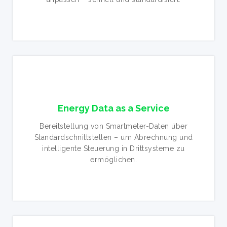
Energy Data as a Service
Bereitstellung von Smartmeter-Daten über
Standardschnittstellen – um Abrechnung und
intelligente Steuerung in Drittsysteme zu
ermöglichen.