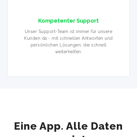
Kompetenter Support
Unser Support-Team ist immer für unsere
Kunden da - mit schnellen Antworten und
persönlichen Lösungen, die schnell
weiterhelfen.
Eine App. Alle Daten