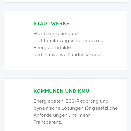
STADTWERKE
Flexible, skalierbare
Plattformlösungen für moderne
Energieprodukte
und innovative Kundenservices.
KOMMUNEN UND KMU
Energiedaten, ESG-Reporting und
dynamische Lösungen für gesetzliche
Anforderungen und mehr
Transparenz.