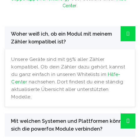
Center
.
Woher weiß ich, ob ein Modul mit meinem
Zähler kompatibel ist?
Unsere Geräte sind mit 95% aller Zähler
kompatibel. Ob dein Zähler dazu gehört, kannst
du ganz einfach in unseren Whitelists im
Hilfe-
Center
nachsehen. Dort findest du eine ständig
aktualisierte Übersicht aller unterstützten
Modelle.
Mit welchen Systemen und Plattformen können
sich die powerfox Module verbinden?