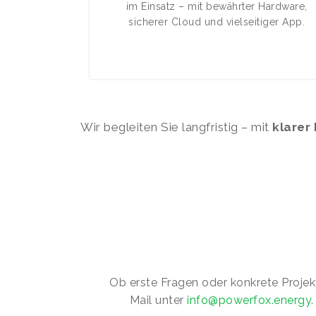
im Einsatz – mit bewährter Hardware,
sicherer Cloud und vielseitiger App.
Wir begleiten Sie langfristig – mit
klarer
Ob erste Fragen oder konkrete Projekt
Mail unter
info@powerfox.energy