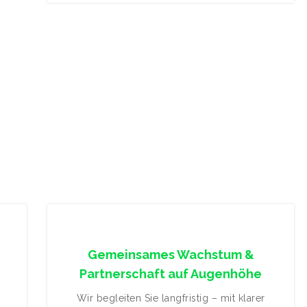
Gemeinsames Wachstum &
Partnerschaft auf Augenhöhe
n
Wir begleiten Sie langfristig – mit klarer