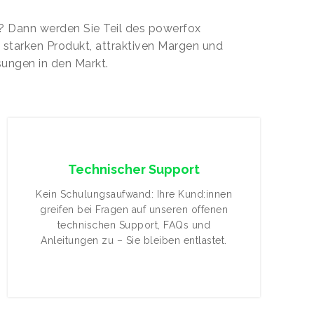
 Dann werden Sie Teil des powerfox
m starken Produkt, attraktiven Margen und
ungen in den Markt.
Technischer Support
Kein Schulungsaufwand: Ihre Kund:innen
greifen bei Fragen auf unseren offenen
technischen Support, FAQs und
Anleitungen zu – Sie bleiben entlastet.