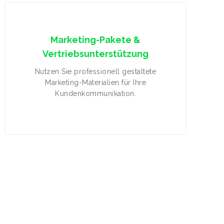
Marketing-Pakete &
Vertriebsunterstützung
Nutzen Sie professionell gestaltete
Marketing-Materialien für Ihre
Kundenkommunikation.