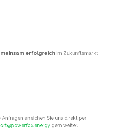
meinsam erfolgreich
im Zukunftsmarkt
 Anfragen erreichen Sie uns direkt per
ort@powerfox.energy
gern weiter.