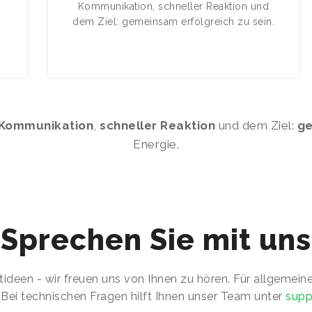
Kommunikation, schneller Reaktion und
dem Ziel: gemeinsam erfolgreich zu sein.
 Kommunikation
,
schneller Reaktion
und dem Ziel:
ge
Energie.
Sprechen Sie mit uns
ideen - wir freuen uns von Ihnen zu hören. Für allgemeine
. Bei technischen Fragen hilft Ihnen unser Team unter
supp