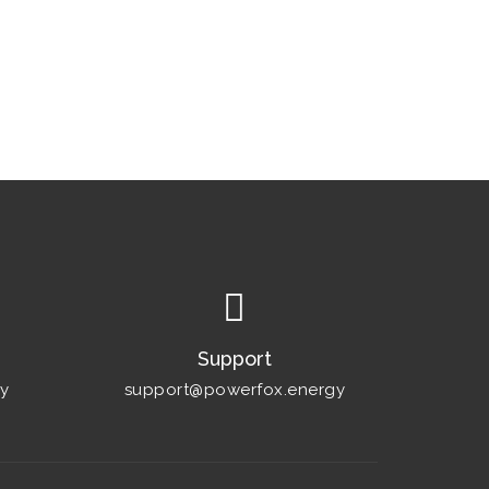
Support
y
support@powerfox.energy