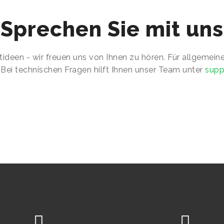
Sprechen Sie mit uns
ideen - wir freuen uns von Ihnen zu hören. Für allgemeine
. Bei technischen Fragen hilft Ihnen unser Team unter
supp