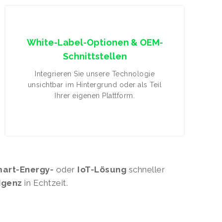
White-Label-Optionen & OEM-
Schnittstellen
Integrieren Sie unsere Technologie
unsichtbar im Hintergrund oder als Teil
Ihrer eigenen Plattform.
art-Energy-
oder
IoT-Lösung
schneller
igenz
in Echtzeit.