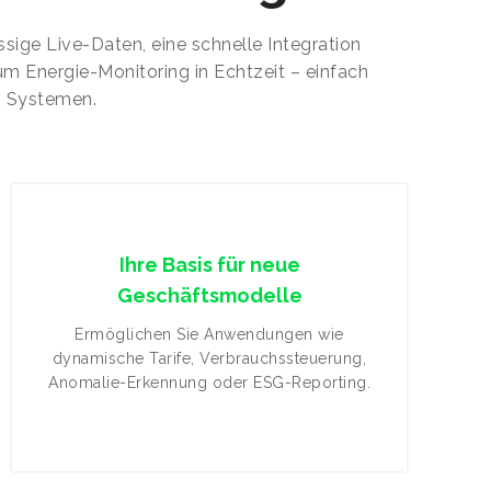
ige Live-Daten, eine schnelle Integration
um Energie-Monitoring in Echtzeit – einfach
en Systemen.
Ihre Basis für neue
Geschäftsmodelle
Ermöglichen Sie Anwendungen wie
dynamische Tarife, Verbrauchssteuerung,
Anomalie-Erkennung oder ESG-Reporting.