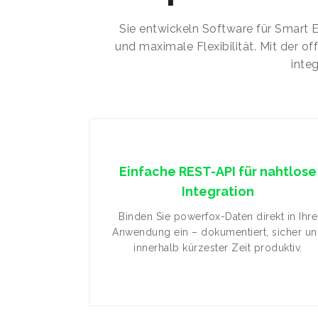
Sie entwickeln Software für Smart 
und maximale Flexibilität. Mit der 
inte
Einfache REST-API für nahtlose
Integration
Binden Sie powerfox-Daten direkt in Ihre
Anwendung ein – dokumentiert, sicher u
innerhalb kürzester Zeit produktiv.