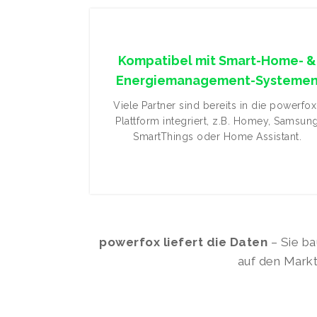
Kompatibel mit Smart-Home- &
Energiemanagement-Systeme
Viele Partner sind bereits in die powerfox
Plattform integriert, z.B. Homey, Samsun
SmartThings oder Home Assistant.
powerfox liefert die Daten
– Sie ba
auf den Markt