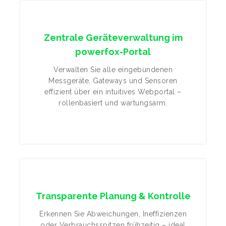
Zentrale Geräteverwaltung im
powerfox-Portal
Verwalten Sie alle eingebundenen
Messgeräte, Gateways und Sensoren
effizient über ein intuitives Webportal –
rollenbasiert und wartungsarm.
Transparente Planung & Kontrolle
Erkennen Sie Abweichungen, Ineffizienzen
oder Verbrauchsspitzen frühzeitig – ideal