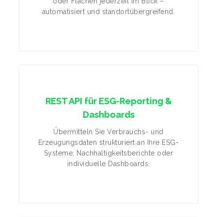
oder Flächen jederzeit im Blick –
automatisiert und standortübergreifend.
REST API für ESG-Reporting &
Dashboards
Übermitteln Sie Verbrauchs- und
Erzeugungsdaten strukturiert an Ihre ESG-
Systeme, Nachhaltigkeitsberichte oder
individuelle Dashboards.