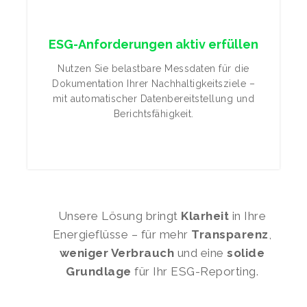
ESG-Anforderungen aktiv erfüllen
Nutzen Sie belastbare Messdaten für die
Dokumentation Ihrer Nachhaltigkeitsziele –
mit automatischer Datenbereitstellung und
Berichtsfähigkeit.
Unsere Lösung bringt
Klarheit
in Ihre
Energieflüsse – für mehr
Transparenz
,
weniger Verbrauch
und eine
solide
Grundlage
für Ihr ESG-Reporting.