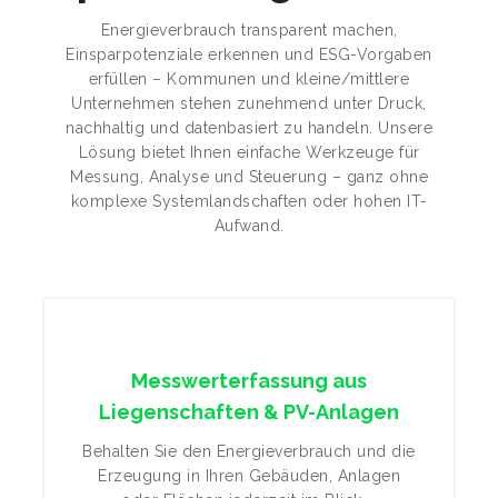
Energieverbrauch transparent machen,
Einsparpotenziale erkennen und ESG-Vorgaben
erfüllen – Kommunen und kleine/mittlere
Unternehmen stehen zunehmend unter Druck,
nachhaltig und datenbasiert zu handeln. Unsere
Lösung bietet Ihnen einfache Werkzeuge für
Messung, Analyse und Steuerung – ganz ohne
komplexe Systemlandschaften oder hohen IT-
Aufwand.
Messwerterfassung aus
Liegenschaften & PV-Anlagen
Behalten Sie den Energieverbrauch und die
Erzeugung in Ihren Gebäuden, Anlagen