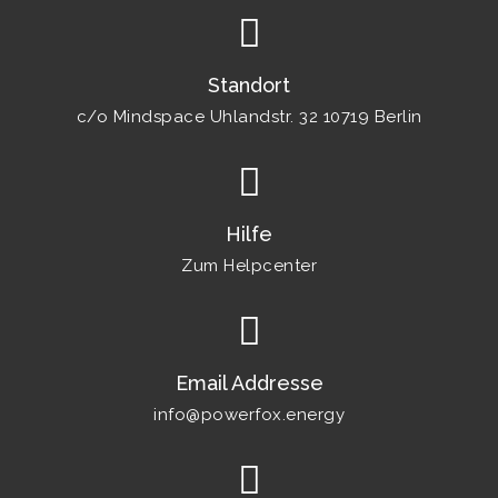
Standort
c/o Mindspace Uhlandstr. 32 10719 Berlin
Hilfe
Zum Helpcenter
Email Addresse
info@powerfox.energy