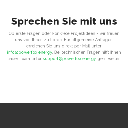
Sprechen Sie mit uns
Ob erste Fragen oder konkrete Projektideen - wir freuen
uns von Ihnen zu hören. Für allgemeine Anfragen
erreichen Sie uns direkt per Mail unter
info@powerfox.energy
. Bei technischen Fragen hilft Ihnen
unser Team unter
support@powerfox.energy
gern weiter.