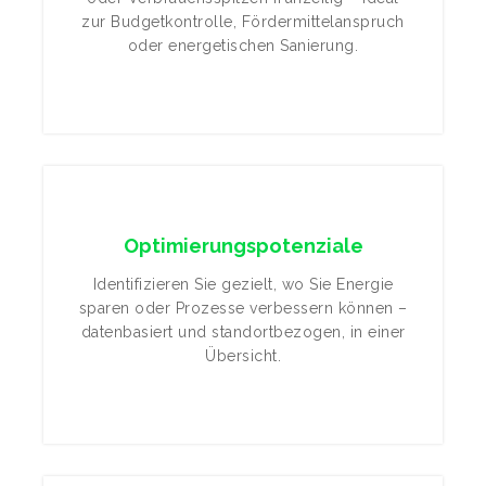
zur Budgetkontrolle, Fördermittelanspruch
oder energetischen Sanierung.
Optimierungspotenziale
Identifizieren Sie gezielt, wo Sie Energie
sparen oder Prozesse verbessern können –
datenbasiert und standortbezogen, in einer
Übersicht.