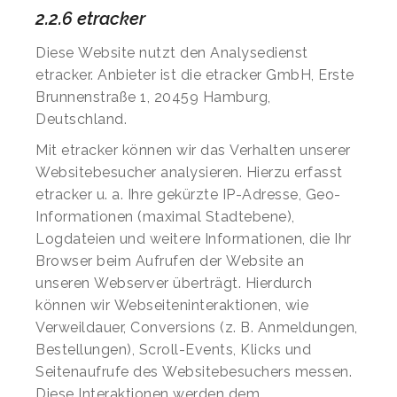
2.2.6 etracker
Diese Website nutzt den Analysedienst
etracker. Anbieter ist die etracker GmbH, Erste
Brunnenstraße 1, 20459 Hamburg,
Deutschland.
Mit etracker können wir das Verhalten unserer
Websitebesucher analysieren. Hierzu erfasst
etracker u. a. Ihre gekürzte IP-Adresse, Geo-
Informationen (maximal Stadtebene),
Logdateien und weitere Informationen, die Ihr
Browser beim Aufrufen der Website an
unseren Webserver überträgt. Hierdurch
können wir Webseiteninteraktionen, wie
Verweildauer, Conversions (z. B. Anmeldungen,
Bestellungen), Scroll-Events, Klicks und
Seitenaufrufe des Websitebesuchers messen.
Diese Interaktionen werden dem