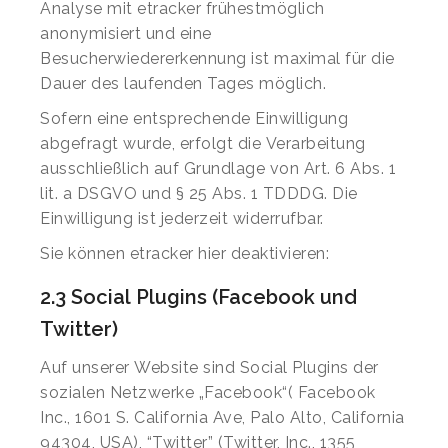
Analyse mit etracker frühestmöglich
anonymisiert und eine
Besucherwiedererkennung ist maximal für die
Dauer des laufenden Tages möglich.
Sofern eine entsprechende Einwilligung
abgefragt wurde, erfolgt die Verarbeitung
ausschließlich auf Grundlage von Art. 6 Abs. 1
lit. a DSGVO und § 25 Abs. 1 TDDDG. Die
Einwilligung ist jederzeit widerrufbar.
Sie können etracker hier deaktivieren:
2.3 Social Plugins (Facebook und
Twitter)
Auf unserer Website sind Social Plugins der
sozialen Netzwerke „Facebook“( Facebook
Inc., 1601 S. California Ave, Palo Alto, California
94304, USA), “Twitter” (Twitter, Inc., 1355