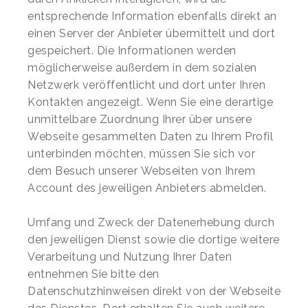
entsprechende Information ebenfalls direkt an
einen Server der Anbieter übermittelt und dort
gespeichert. Die Informationen werden
möglicherweise außerdem in dem sozialen
Netzwerk veröffentlicht und dort unter Ihren
Kontakten angezeigt. Wenn Sie eine derartige
unmittelbare Zuordnung Ihrer über unsere
Webseite gesammelten Daten zu Ihrem Profil
unterbinden möchten, müssen Sie sich vor
dem Besuch unserer Webseiten von Ihrem
Account des jeweiligen Anbieters abmelden.
Umfang und Zweck der Datenerhebung durch
den jeweiligen Dienst sowie die dortige weitere
Verarbeitung und Nutzung Ihrer Daten
entnehmen Sie bitte den
Datenschutzhinweisen direkt von der Webseite