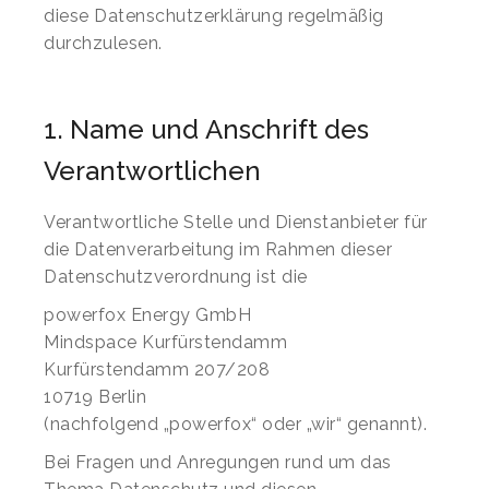
diese Datenschutzerklärung regelmäßig
durchzulesen.
1. Name und Anschrift des
Verantwortlichen
Verantwortliche Stelle und Dienstanbieter für
die Datenverarbeitung im Rahmen dieser
Datenschutzverordnung ist die
powerfox Energy GmbH
Mindspace Kurfürstendamm
Kurfürstendamm 207/208
10719 Berlin
(nachfolgend „powerfox“ oder „wir“ genannt).
Bei Fragen und Anregungen rund um das