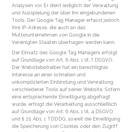
Analysen vor. Er dient lediglich der Verwaltung
und Ausspielung der über ihn eingebundenen
Tools. Der Google Tag Manager erfasst jedoch
Ihre IP-Adresse, die auch an das
Mutterunternehmen von Google in die
Vereinigten Staaten übertragen werden kann.
Der Einsatz des Google Tag Managers erfolgt
auf Grundlage von Art. 6 Abs. 1 lit. f DSGVO.
Der Websitebetreiber hat ein berechtigtes
Interesse an einer schnellen und
unkomplizierten Einbindung und Verwaltung
verschiedener Tools auf seiner Website. Sofern
eine entsprechende Einwilligung abgefragt
wurde, erfolgt die Verarbeitung ausschließlich
auf Grundlage von Art. 6 Abs. 1 lit. a DSGVO
und § 25 Abs. 1 TDDDG, soweit die Einwilligung
die Speicherung von Cookies oder den Zugriff