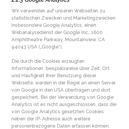
Wir verwenden auf unseren Webseiten zu
statistischen Zwecken und Marketingzwecken
insbesondere Google Analytics, einen
Webanalysedienst der Google Inc., 1600
Amphitheatre Parkway, Mountainview, CA
94043 USA („Google“),
Die durch die Cookies erzeugten
Informationen, beispielsweise über Zeit, Ort
und Häufigkeit Ihrer Benutzung dieser
Webseite, werden in der Regel an einen Server
von Google in den USA übertragen und dort
gespeichert. Bei der Verwendung von Google
Analytics ist es nicht ausgeschlossen, dass die
von Google Analytics gesetzten Cookies
neben der IP-Adresse auch weitere
personenbezogene Daten erfassen können.