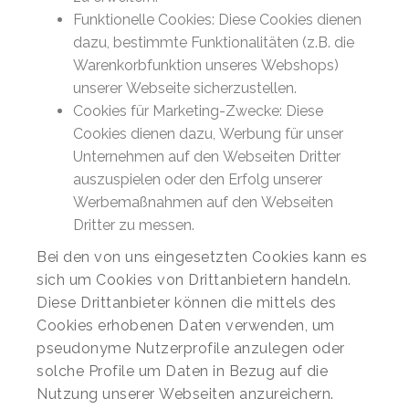
Funktionelle Cookies: Diese Cookies dienen
dazu, bestimmte Funktionalitäten (z.B. die
Warenkorbfunktion unseres Webshops)
unserer Webseite sicherzustellen.
Cookies für Marketing-Zwecke: Diese
Cookies dienen dazu, Werbung für unser
Unternehmen auf den Webseiten Dritter
auszuspielen oder den Erfolg unserer
Werbemaßnahmen auf den Webseiten
Dritter zu messen.
Bei den von uns eingesetzten Cookies kann es
sich um Cookies von Drittanbietern handeln.
Diese Drittanbieter können die mittels des
Cookies erhobenen Daten verwenden, um
pseudonyme Nutzerprofile anzulegen oder
solche Profile um Daten in Bezug auf die
Nutzung unserer Webseiten anzureichern.