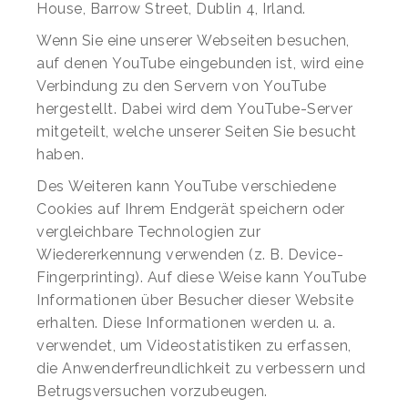
House, Barrow Street, Dublin 4, Irland.
Wenn Sie eine unserer Webseiten besuchen,
auf denen YouTube eingebunden ist, wird eine
Verbindung zu den Servern von YouTube
hergestellt. Dabei wird dem YouTube-Server
mitgeteilt, welche unserer Seiten Sie besucht
haben.
Des Weiteren kann YouTube verschiedene
Cookies auf Ihrem Endgerät speichern oder
vergleichbare Technologien zur
Wiedererkennung verwenden (z. B. Device-
Fingerprinting). Auf diese Weise kann YouTube
Informationen über Besucher dieser Website
erhalten. Diese Informationen werden u. a.
verwendet, um Videostatistiken zu erfassen,
die Anwenderfreundlichkeit zu verbessern und
Betrugsversuchen vorzubeugen.