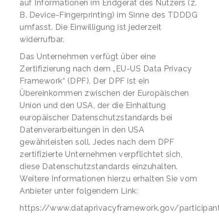
auf Informationen im Endgerät des Nutzers (z.
B. Device-Fingerprinting) im Sinne des TDDDG
umfasst. Die Einwilligung ist jederzeit
widerrufbar.
Das Unternehmen verfügt über eine
Zertifizierung nach dem „EU-US Data Privacy
Framework“ (DPF). Der DPF ist ein
Übereinkommen zwischen der Europäischen
Union und den USA, der die Einhaltung
europäischer Datenschutzstandards bei
Datenverarbeitungen in den USA
gewährleisten soll. Jedes nach dem DPF
zertifizierte Unternehmen verpflichtet sich,
diese Datenschutzstandards einzuhalten.
Weitere Informationen hierzu erhalten Sie vom
Anbieter unter folgendem Link:
https://www.dataprivacyframework.gov/participan