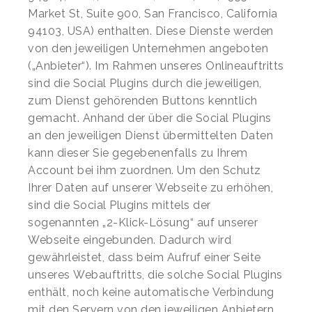
Market St, Suite 900, San Francisco, California
94103, USA) enthalten. Diese Dienste werden
von den jeweiligen Unternehmen angeboten
(„Anbieter“). Im Rahmen unseres Onlineauftritts
sind die Social Plugins durch die jeweiligen,
zum Dienst gehörenden Buttons kenntlich
gemacht. Anhand der über die Social Plugins
an den jeweiligen Dienst übermittelten Daten
kann dieser Sie gegebenenfalls zu Ihrem
Account bei ihm zuordnen. Um den Schutz
Ihrer Daten auf unserer Webseite zu erhöhen,
sind die Social Plugins mittels der
sogenannten „2-Klick-Lösung“ auf unserer
Webseite eingebunden. Dadurch wird
gewährleistet, dass beim Aufruf einer Seite
unseres Webauftritts, die solche Social Plugins
enthält, noch keine automatische Verbindung
mit den Servern von den jeweiligen Anbietern