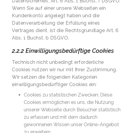
Datensicherheit, Art. 6 Abs. 1 Buchst. f DSGVO.
Wenn Sie auf einer unsere Webseiten ein
Kundenkonto angelegt haben und die
Datenverarbeitung der Erfüllung eines
Vertrages dient, ist die Rechtsgrundlage Art. 6
Abs. 1 Buchst. b DSGVO.
2.2.2 Einwilligungsbedürftige Cookies
Technisch nicht unbedingt erforderliche
Cookies nutzen wir nur mit Ihrer Zustimmung.
Wir setzen die folgenden Kategorien
einwilligungsbedürftiger Cookies ein:
Cookies zu statistischen Zwecken: Diese
Cookies ermöglichen es uns, die Nutzung
unserer Webseite durch Besucher statistisch
zu erfassen und mit dem dadurch
gewonnenen Wissen unser Online-Angebot
zu erweitern.