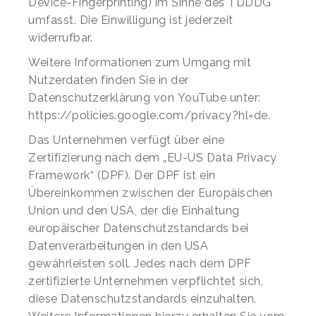
Device-Fingerprinting) im Sinne des TDDDG
umfasst. Die Einwilligung ist jederzeit
widerrufbar.
Weitere Informationen zum Umgang mit
Nutzerdaten finden Sie in der
Datenschutzerklärung von YouTube unter:
https://policies.google.com/privacy?hl=de.
Das Unternehmen verfügt über eine
Zertifizierung nach dem „EU-US Data Privacy
Framework“ (DPF). Der DPF ist ein
Übereinkommen zwischen der Europäischen
Union und den USA, der die Einhaltung
europäischer Datenschutzstandards bei
Datenverarbeitungen in den USA
gewährleisten soll. Jedes nach dem DPF
zertifizierte Unternehmen verpflichtet sich,
diese Datenschutzstandards einzuhalten.