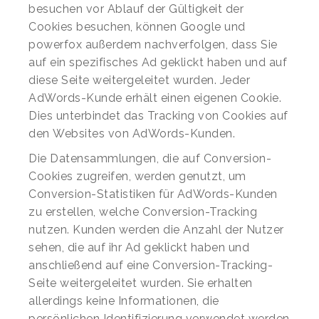
besuchen vor Ablauf der Gültigkeit der
Cookies besuchen, können Google und
powerfox außerdem nachverfolgen, dass Sie
auf ein spezifisches Ad geklickt haben und auf
diese Seite weitergeleitet wurden. Jeder
AdWords-Kunde erhält einen eigenen Cookie.
Dies unterbindet das Tracking von Cookies auf
den Websites von AdWords-Kunden.
Die Datensammlungen, die auf Conversion-
Cookies zugreifen, werden genutzt, um
Conversion-Statistiken für AdWords-Kunden
zu erstellen, welche Conversion-Tracking
nutzen. Kunden werden die Anzahl der Nutzer
sehen, die auf ihr Ad geklickt haben und
anschließend auf eine Conversion-Tracking-
Seite weitergeleitet wurden. Sie erhalten
allerdings keine Informationen, die
persönlichen Identifizierung verwendet werden