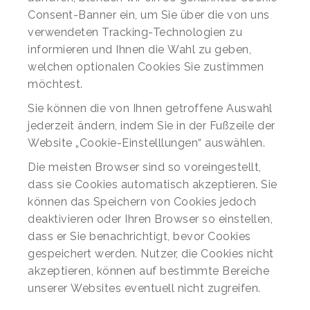
Consent-Banner ein, um Sie über die von uns
verwendeten Tracking-Technologien zu
informieren und Ihnen die Wahl zu geben,
welchen optionalen Cookies Sie zustimmen
möchtest.
Sie können die von Ihnen getroffene Auswahl
jederzeit ändern, indem Sie in der Fußzeile der
Website „Cookie-Einstelllungen“ auswählen.
Die meisten Browser sind so voreingestellt,
dass sie Cookies automatisch akzeptieren. Sie
können das Speichern von Cookies jedoch
deaktivieren oder Ihren Browser so einstellen,
dass er Sie benachrichtigt, bevor Cookies
gespeichert werden. Nutzer, die Cookies nicht
akzeptieren, können auf bestimmte Bereiche
unserer Websites eventuell nicht zugreifen.