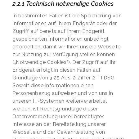
2.2.1 Technisch notwendige Cookies
In bestimmten Fällen ist die Speicherung von
Informationen auf Ihrem Endgerät oder der
Zugriff auf bereits auf Ihrem Endgerät
gespeicherten Informationen unbedingt
erforderlich, damit wir Ihren unsere Webseite
zur Nutzung zur Verfügung stellen können
(„Notwendige Cookies“). Der Zugriff auf Ihr
Endgerät erfolgt in diesen Fällen auf
Grundlage von § 25 Abs. 2 Ziffer 2 TTDSG.
Soweit diese Informationen einen
Personenbezug aufweisen und von uns in
unseren IT-Systemen weiterverarbeitet
werden, ist Rechtsgrundlage dieser
Datenverarbeitung unser berechtigtes
Interesse an der Bereitstellung unserer
Webseite und der Gewährleistung von