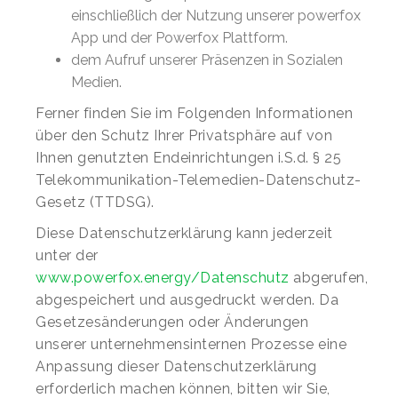
einschließlich der Nutzung unserer powerfox
App und der Powerfox Plattform.
dem Aufruf unserer Präsenzen in Sozialen
Medien.
Ferner finden Sie im Folgenden Informationen
über den Schutz Ihrer Privatsphäre auf von
Ihnen genutzten Endeinrichtungen i.S.d. § 25
Telekommunikation-Telemedien-Datenschutz-
Gesetz (TTDSG).
Diese Datenschutzerklärung kann jederzeit
unter der
www.powerfox.energy/Datenschutz
abgerufen,
abgespeichert und ausgedruckt werden. Da
Gesetzesänderungen oder Änderungen
unserer unternehmensinternen Prozesse eine
Anpassung dieser Datenschutzerklärung
erforderlich machen können, bitten wir Sie,