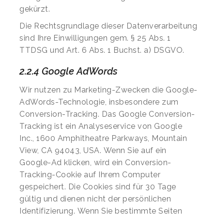
gekürzt.
Die Rechtsgrundlage dieser Datenverarbeitung
sind Ihre Einwilligungen gem. § 25 Abs. 1
TTDSG und Art. 6 Abs. 1 Buchst. a) DSGVO.
2.2.4 Google AdWords
Wir nutzen zu Marketing-Zwecken die Google-
AdWords-Technologie, insbesondere zum
Conversion-Tracking. Das Google Conversion-
Tracking ist ein Analyseservice von Google
Inc., 1600 Amphitheatre Parkways, Mountain
View, CA 94043, USA. Wenn Sie auf ein
Google-Ad klicken, wird ein Conversion-
Tracking-Cookie auf Ihrem Computer
gespeichert. Die Cookies sind für 30 Tage
gültig und dienen nicht der persönlichen
Identifizierung. Wenn Sie bestimmte Seiten