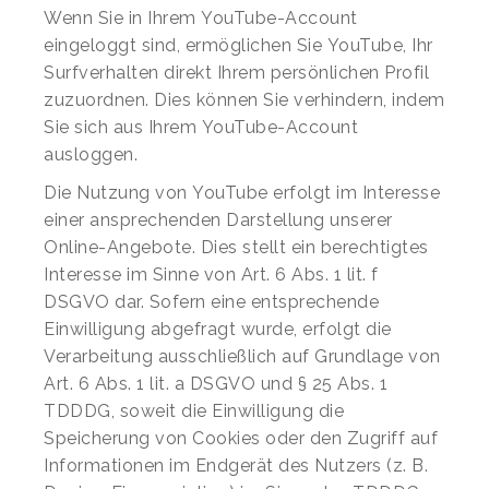
Wenn Sie in Ihrem YouTube-Account
eingeloggt sind, ermöglichen Sie YouTube, Ihr
Surfverhalten direkt Ihrem persönlichen Profil
zuzuordnen. Dies können Sie verhindern, indem
Sie sich aus Ihrem YouTube-Account
ausloggen.
Die Nutzung von YouTube erfolgt im Interesse
einer ansprechenden Darstellung unserer
Online-Angebote. Dies stellt ein berechtigtes
Interesse im Sinne von Art. 6 Abs. 1 lit. f
DSGVO dar. Sofern eine entsprechende
Einwilligung abgefragt wurde, erfolgt die
Verarbeitung ausschließlich auf Grundlage von
Art. 6 Abs. 1 lit. a DSGVO und § 25 Abs. 1
TDDDG, soweit die Einwilligung die
Speicherung von Cookies oder den Zugriff auf
Informationen im Endgerät des Nutzers (z. B.