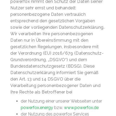
powerfox nimmt den Schutz der Daten seiner
Nutzer sehr ernst und behandelt
personenbezogene Daten vertraulich
entsprechend den gesetzlichen Vorgaben
sowie der vorliegenden Datenschutzerklärung.
Wir verarbeiten Ihre personenbezogenen
Daten nur in Übereinstimmung mit den
gesetzlichen Regelungen, insbesondere mit
der Verordnung (EU) 2016/679 (Datenschutz-
Grundverordnung, „DSGVO“) und dem
Bundesdatenschutzgesetz (BDSG). Diese
Datenschutzerklärung informiert Sie gemäß
den Art. 13 und 14 DSGVO über die
Verarbeitung personenbezogener Daten und
Ihre Rechte als Betroffener bei
der Nutzung einer unserer Webseiten unter
powerfox.energy
bzw.
www.powerfox.de
der Nutzung des powerfox Services