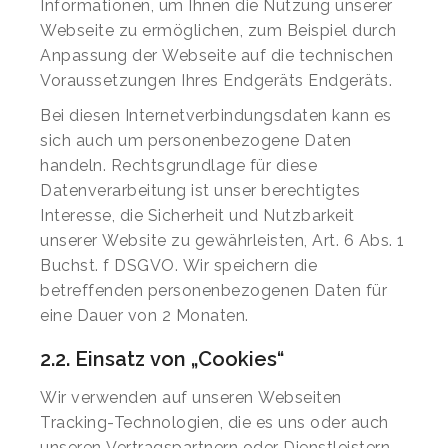
Informationen, um Ihnen die Nutzung unserer
Webseite zu ermöglichen, zum Beispiel durch
Anpassung der Webseite auf die technischen
Voraussetzungen Ihres Endgeräts Endgeräts.
Bei diesen Internetverbindungsdaten kann es
sich auch um personenbezogene Daten
handeln. Rechtsgrundlage für diese
Datenverarbeitung ist unser berechtigtes
Interesse, die Sicherheit und Nutzbarkeit
unserer Website zu gewährleisten, Art. 6 Abs. 1
Buchst. f DSGVO. Wir speichern die
betreffenden personenbezogenen Daten für
eine Dauer von 2 Monaten.
2.2. Einsatz von „Cookies“
Wir verwenden auf unseren Webseiten
Tracking-Technologien, die es uns oder auch
unseren Vertragspartnern oder Dienstleistern