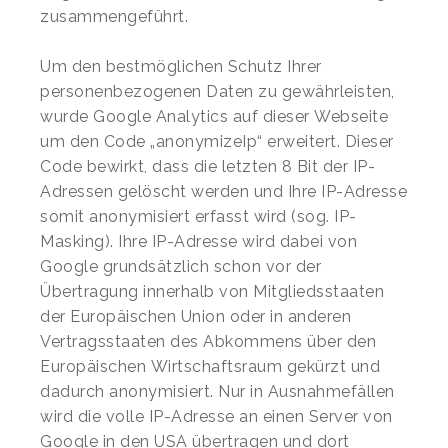
zusammengeführt.
Um den bestmöglichen Schutz Ihrer
personenbezogenen Daten zu gewährleisten,
wurde Google Analytics auf dieser Webseite
um den Code „anonymizeIp“ erweitert. Dieser
Code bewirkt, dass die letzten 8 Bit der IP-
Adressen gelöscht werden und Ihre IP-Adresse
somit anonymisiert erfasst wird (sog. IP-
Masking). Ihre IP-Adresse wird dabei von
Google grundsätzlich schon vor der
Übertragung innerhalb von Mitgliedsstaaten
der Europäischen Union oder in anderen
Vertragsstaaten des Abkommens über den
Europäischen Wirtschaftsraum gekürzt und
dadurch anonymisiert. Nur in Ausnahmefällen
wird die volle IP-Adresse an einen Server von
Google in den USA übertragen und dort