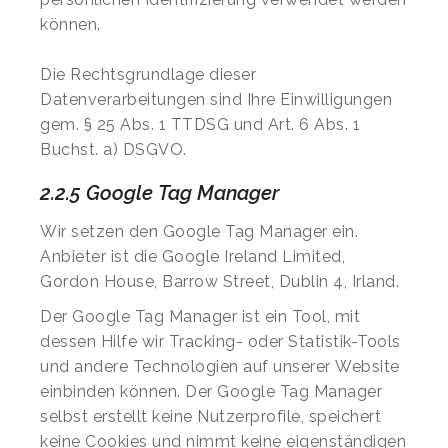
können.
Die Rechtsgrundlage dieser
Datenverarbeitungen sind Ihre Einwilligungen
gem. § 25 Abs. 1 TTDSG und Art. 6 Abs. 1
Buchst. a) DSGVO.
2.2.5 Google Tag Manager
Wir setzen den Google Tag Manager ein.
Anbieter ist die Google Ireland Limited,
Gordon House, Barrow Street, Dublin 4, Irland.
Der Google Tag Manager ist ein Tool, mit
dessen Hilfe wir Tracking- oder Statistik-Tools
und andere Technologien auf unserer Website
einbinden können. Der Google Tag Manager
selbst erstellt keine Nutzerprofile, speichert
keine Cookies und nimmt keine eigenständigen