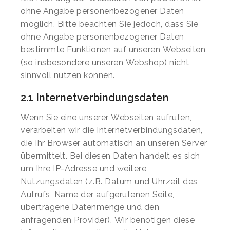
ohne Angabe personenbezogener Daten
möglich. Bitte beachten Sie jedoch, dass Sie
ohne Angabe personenbezogener Daten
bestimmte Funktionen auf unseren Webseiten
(so insbesondere unseren Webshop) nicht
sinnvoll nutzen können.
2.1 Internetverbindungsdaten
Wenn Sie eine unserer Webseiten aufrufen,
verarbeiten wir die Internetverbindungsdaten,
die Ihr Browser automatisch an unseren Server
übermittelt. Bei diesen Daten handelt es sich
um Ihre IP-Adresse und weitere
Nutzungsdaten (z.B. Datum und Uhrzeit des
Aufrufs, Name der aufgerufenen Seite,
übertragene Datenmenge und den
anfragenden Provider). Wir benötigen diese