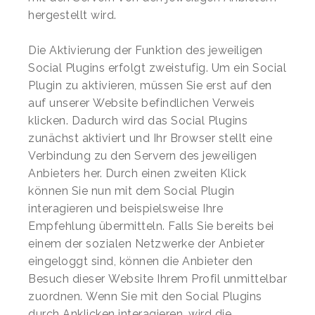
hergestellt wird.
Die Aktivierung der Funktion des jeweiligen
Social Plugins erfolgt zweistufig. Um ein Social
Plugin zu aktivieren, müssen Sie erst auf den
auf unserer Website befindlichen Verweis
klicken. Dadurch wird das Social Plugins
zunächst aktiviert und Ihr Browser stellt eine
Verbindung zu den Servern des jeweiligen
Anbieters her. Durch einen zweiten Klick
können Sie nun mit dem Social Plugin
interagieren und beispielsweise Ihre
Empfehlung übermitteln. Falls Sie bereits bei
einem der sozialen Netzwerke der Anbieter
eingeloggt sind, können die Anbieter den
Besuch dieser Website Ihrem Profil unmittelbar
zuordnen. Wenn Sie mit den Social Plugins
durch Anklicken interagieren, wird die