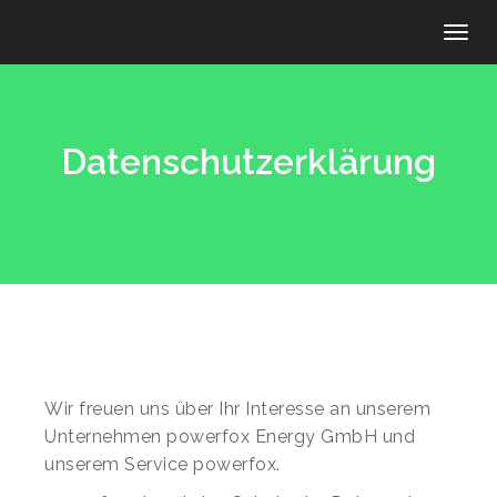
Toggl
Datenschutzerklärung
Wir freuen uns über Ihr Interesse an unserem
Unternehmen powerfox Energy GmbH und
unserem Service powerfox.