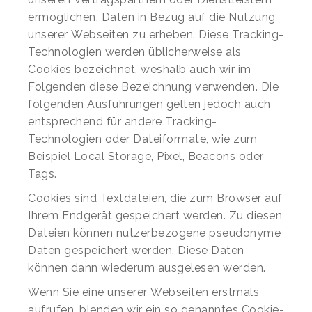
ermöglichen, Daten in Bezug auf die Nutzung
unserer Webseiten zu erheben. Diese Tracking-
Technologien werden üblicherweise als
Cookies bezeichnet, weshalb auch wir im
Folgenden diese Bezeichnung verwenden. Die
folgenden Ausführungen gelten jedoch auch
entsprechend für andere Tracking-
Technologien oder Dateiformate, wie zum
Beispiel Local Storage, Pixel, Beacons oder
Tags.
Cookies sind Textdateien, die zum Browser auf
Ihrem Endgerät gespeichert werden. Zu diesen
Dateien können nutzerbezogene pseudonyme
Daten gespeichert werden. Diese Daten
können dann wiederum ausgelesen werden.
Wenn Sie eine unserer Webseiten erstmals
aufrufen, blenden wir ein so genanntes Cookie-