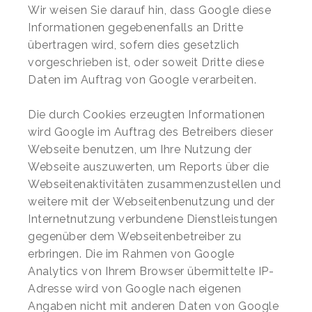
Wir weisen Sie darauf hin, dass Google diese
Informationen gegebenenfalls an Dritte
übertragen wird, sofern dies gesetzlich
vorgeschrieben ist, oder soweit Dritte diese
Daten im Auftrag von Google verarbeiten.
Die durch Cookies erzeugten Informationen
wird Google im Auftrag des Betreibers dieser
Webseite benutzen, um Ihre Nutzung der
Webseite auszuwerten, um Reports über die
Webseitenaktivitäten zusammenzustellen und
weitere mit der Webseitenbenutzung und der
Internetnutzung verbundene Dienstleistungen
gegenüber dem Webseitenbetreiber zu
erbringen. Die im Rahmen von Google
Analytics von Ihrem Browser übermittelte IP-
Adresse wird von Google nach eigenen
Angaben nicht mit anderen Daten von Google