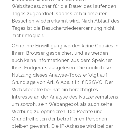
Websitebesucher für die Dauer des laufenden
Tages zugeordnet, sodass er bei erneuten
Besuchen wiedererkannt wird. Nach Ablauf des
Tages ist die Besucherwiedererkennung nicht
mehr möglich.
Ohne Ihre Einwilligung werden keine Cookies in
Ihrem Browser gespeichert und es werden
auch keine Informationen aus dem Speicher
Ihres Endgeräts ausgelesen. Die cookielose
Nutzung dieses Analyse-Tools erfolgt auf
Grundlage von Art. 6 Abs. 1 lit. f DSGVO. Der
Websitebetreiber hat ein berechtigtes
Interesse an der Analyse des Nutzerverhaltens,
um sowohl sein Webangebot als auch seine
Werbung zu optimieren. Die Rechte und
Grundfreiheiten der betroffenen Personen
bleiben gewahrt. Die IP-Adresse wird bei der