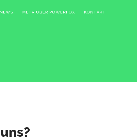
NEWS
MEHR ÜBER POWERFOX
KONTAKT
 uns?