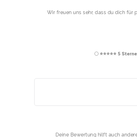
Wir freuen uns sehr, dass du dich für
⭐⭐⭐⭐⭐ 5 Sterne
Deine Bewertung hilft auch anderen